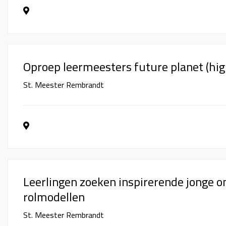
Oproep leermeesters future planet (hig
St. Meester Rembrandt
Leerlingen zoeken inspirerende jonge 
rolmodellen
St. Meester Rembrandt