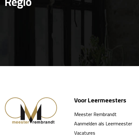
Regio
Voor Leermeesters
Meester Rembrandt
Aanmelden als Leermeester
Vacatures