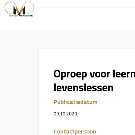
Oproep voor lee
levenslessen
Publicatiedatum
09.10.2020
Contactpersoon