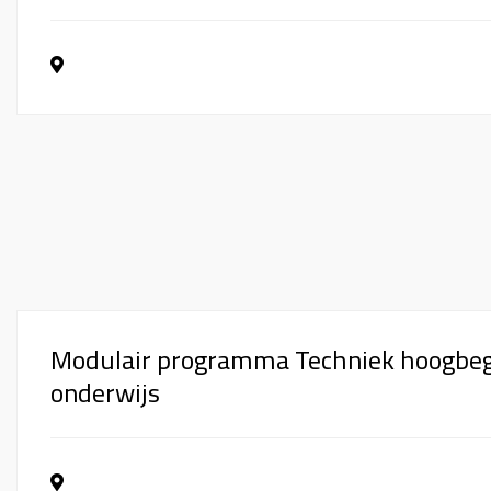
Modulair programma Techniek hoogbe
onderwijs