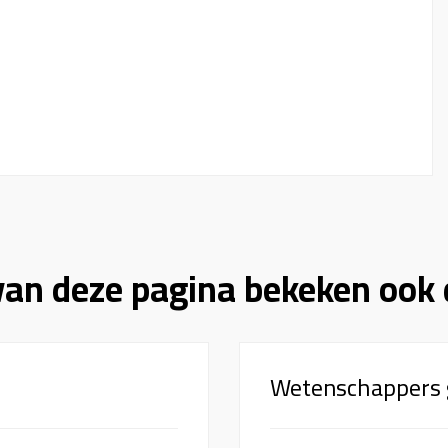
van deze pagina bekeken ook 
Wetenschappers 