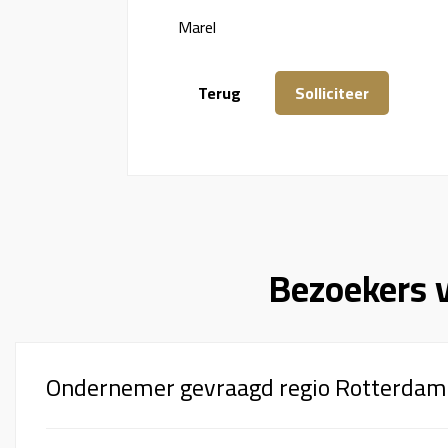
Marel
Bezoekers 
Ondernemer gevraagd regio Rotterdam