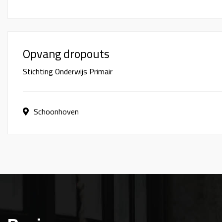
Opvang dropouts
Stichting Onderwijs Primair
Schoonhoven