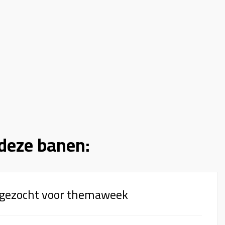
deze banen:
gezocht voor themaweek