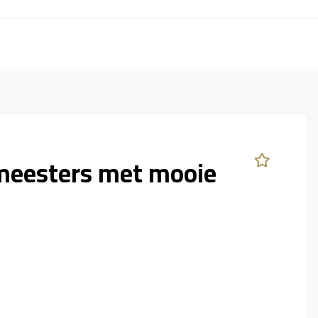
rmeesters met mooie