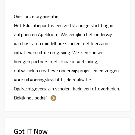
Over onze organisatie
Het Educatiepunt is een zelfstandige stichting in
Zutphen en Apeldoorn. We verrijken het onderwijs
van basis- en middelbare scholen met leerzame
initiatieven uit de omgeving. We zien kansen,
brengen partners met elkaar in verbinding,
ontwikkelen creatieve onderwijsprojecten en zorgen
voor uitvoeringskracht bij de realisatie.
Opdrachtgevers zijn scholen, bedrijven of overheden.
Bekijk het bedrijf
Got IT Now