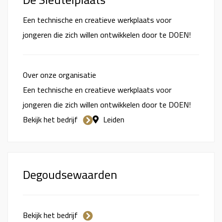
Een technische en creatieve werkplaats voor
jongeren die zich willen ontwikkelen door te DOEN!
Over onze organisatie
Een technische en creatieve werkplaats voor
jongeren die zich willen ontwikkelen door te DOEN!
Bekijk het bedrijf
Leiden
Degoudsewaarden
Bekijk het bedrijf