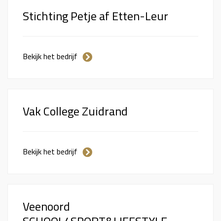
Stichting Petje af Etten-Leur
Bekijk het bedrijf
Vak College Zuidrand
Bekijk het bedrijf
Veenoord