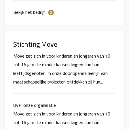
Bekijk het bedrijf
Stichting Move
Move zet zich in voor kinderen en jongeren van 10
tot 16 jaar die minder kansen krijgen dan hun
leeftijdsgenoten. In onze doorlopende leerlijn van
maatschappelijke projecten ontdekken zij hun...
Over onze organisatie
Move zet zich in voor kinderen en jongeren van 10
tot 16 jaar die minder kansen krijgen dan hun