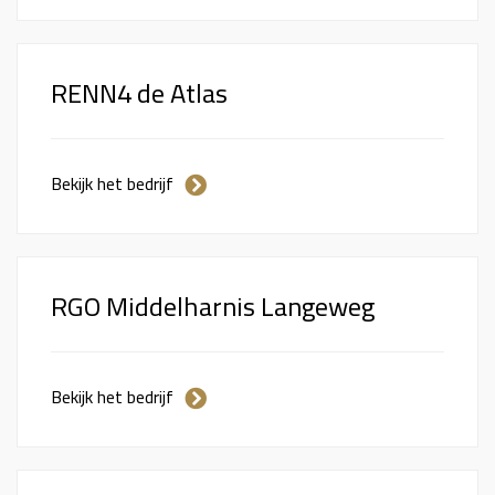
RENN4 de Atlas
Bekijk het bedrijf
RGO Middelharnis Langeweg
Bekijk het bedrijf