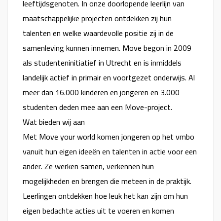
leeftijdsgenoten. In onze doorlopende leerlijn van
maatschappelijke projecten ontdekken zij hun
talenten en welke waardevolle positie zij in de
samenleving kunnen innemen. Move begon in 2009
als studenteninitiatief in Utrecht en is inmiddels
landelijk actief in primair en voortgezet onderwijs. Al
meer dan 16.000 kinderen en jongeren en 3.000
studenten deden mee aan een Move-project.
Wat bieden wij aan
Met Move your world komen jongeren op het vmbo
vanuit hun eigen ideeën en talenten in actie voor een
ander. Ze werken samen, verkennen hun
mogelijkheden en brengen die meteen in de praktijk.
Leerlingen ontdekken hoe leuk het kan zijn om hun
eigen bedachte acties uit te voeren en komen