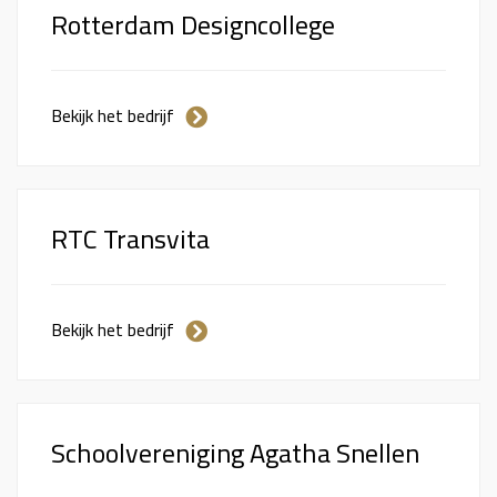
Rotterdam Designcollege
Bekijk het bedrijf
RTC Transvita
Bekijk het bedrijf
Schoolvereniging Agatha Snellen