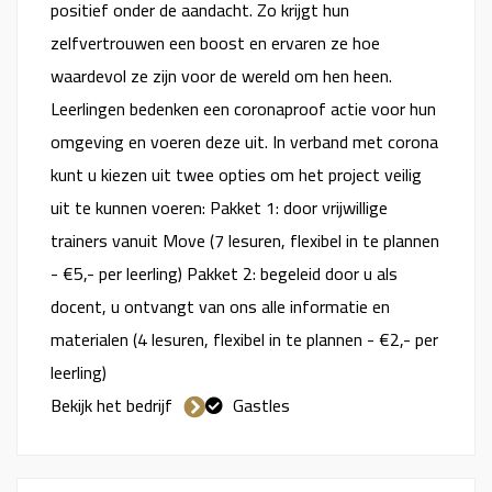
positief onder de aandacht. Zo krijgt hun
zelfvertrouwen een boost en ervaren ze hoe
waardevol ze zijn voor de wereld om hen heen.
Leerlingen bedenken een coronaproof actie voor hun
omgeving en voeren deze uit. In verband met corona
kunt u kiezen uit twee opties om het project veilig
uit te kunnen voeren: Pakket 1: door vrijwillige
trainers vanuit Move (7 lesuren, flexibel in te plannen
- €5,- per leerling) Pakket 2: begeleid door u als
docent, u ontvangt van ons alle informatie en
materialen (4 lesuren, flexibel in te plannen - €2,- per
leerling)
Bekijk het bedrijf
Gastles