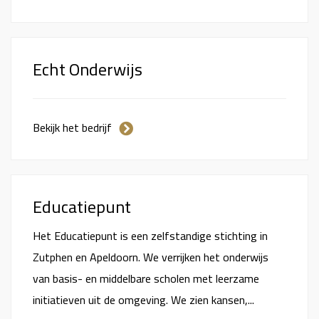
Echt Onderwijs
Bekijk het bedrijf
Educatiepunt
Het Educatiepunt is een zelfstandige stichting in
Zutphen en Apeldoorn. We verrijken het onderwijs
van basis- en middelbare scholen met leerzame
initiatieven uit de omgeving. We zien kansen,...