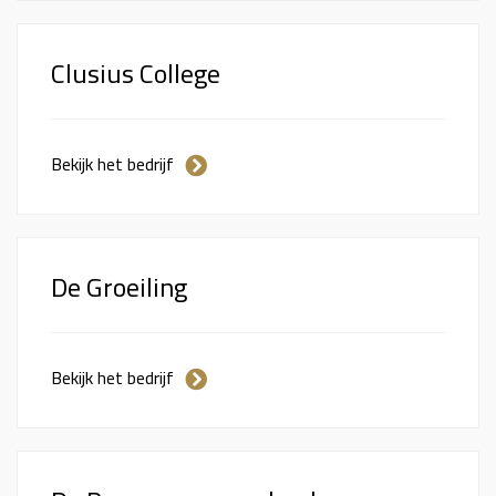
Clusius College
Bekijk het bedrijf
De Groeiling
Bekijk het bedrijf