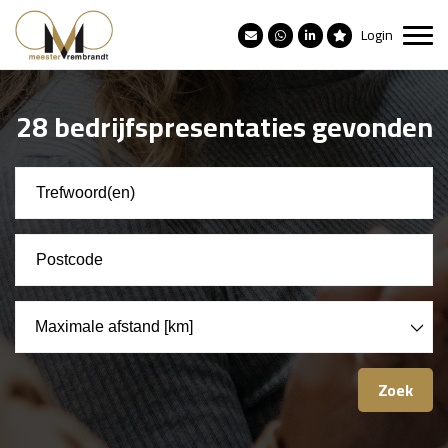
Login
28 bedrijfspresentaties gevonden
Maximale afstand [km]