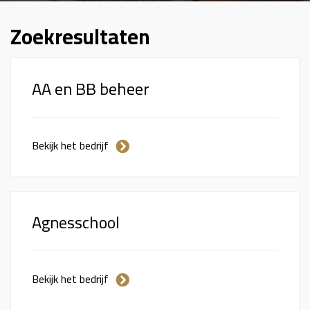
Zoekresultaten
AA en BB beheer
Bekijk het bedrijf
Agnesschool
Bekijk het bedrijf