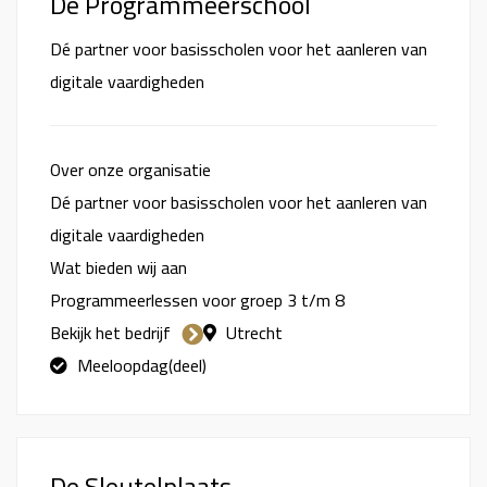
De Programmeerschool
Dé partner voor basisscholen voor het aanleren van
digitale vaardigheden
Over onze organisatie
Dé partner voor basisscholen voor het aanleren van
digitale vaardigheden
Wat bieden wij aan
Programmeerlessen voor groep 3 t/m 8
Bekijk het bedrijf
Utrecht
Meeloopdag(deel)
De Sleutelplaats