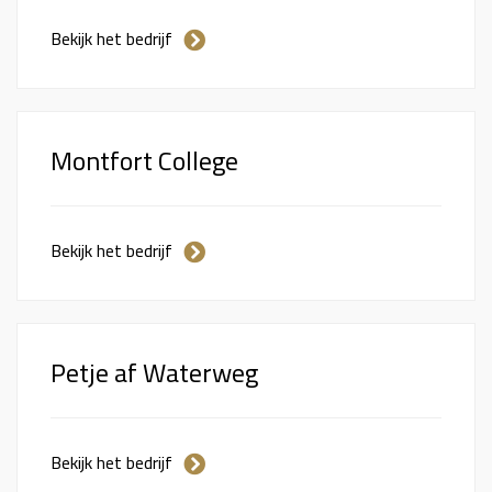
Bekijk het bedrijf
Montfort College
Bekijk het bedrijf
Petje af Waterweg
Bekijk het bedrijf