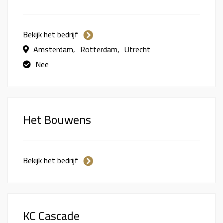
Bekijk het bedrijf
Amsterdam
Rotterdam
Utrecht
Nee
Het Bouwens
Bekijk het bedrijf
KC Cascade