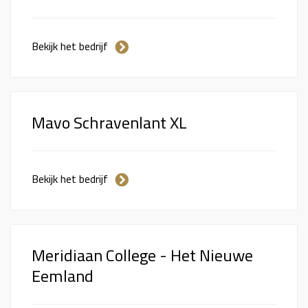
Bekijk het bedrijf
Mavo Schravenlant XL
Bekijk het bedrijf
Meridiaan College - Het Nieuwe
Eemland