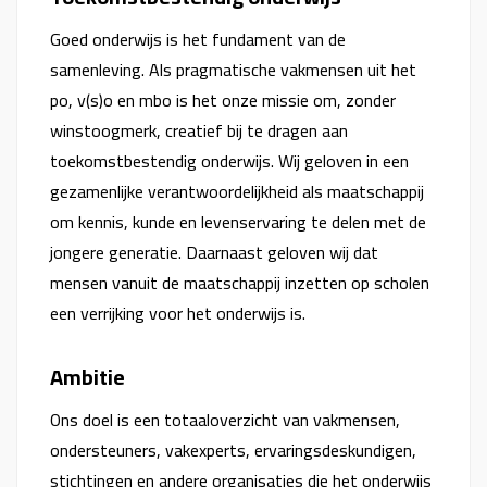
Goed onderwijs is het fundament van de
samenleving. Als pragmatische vakmensen uit het
po, v(s)o en mbo is het onze missie om, zonder
winstoogmerk, creatief bij te dragen aan
toekomstbestendig onderwijs. Wij geloven in een
gezamenlijke verantwoordelijkheid als maatschappij
om kennis, kunde en levenservaring te delen met de
jongere generatie. Daarnaast geloven wij dat
mensen vanuit de maatschappij inzetten op scholen
een verrijking voor het onderwijs is.
Ambitie
Ons doel is een totaaloverzicht van vakmensen,
ondersteuners, vakexperts, ervaringsdeskundigen,
stichtingen en andere organisaties die het onderwijs