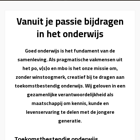
Vanuit je passie bijdragen
in het onderwijs
Goed onderwijs is het fundament van de
samenleving. Als pragmatische vakmensen uit
het po, v(s)o en mbo is het onze missie om,
zonder winstoogmerk, creatief bij te dragen aan
toekomstbestendig onderwijs. Wij geloven in een
gezamenlijke verantwoordelijkheid als
maatschappij om kennis, kunde en
levenservaring te delen met de jongere
generatie.
Toekomstbestendig onderwijs