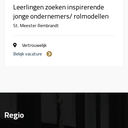
Leerlingen zoeken inspirerende
jonge ondernemers/ rolmodellen
St. Meester Rembrandt
Vertrouwelijk
Bekijk vacature
Regio