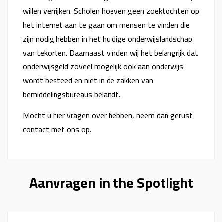
willen verrijken. Scholen hoeven geen zoektochten op
het internet aan te gaan om mensen te vinden die
zijn nodig hebben in het huidige onderwijslandschap
van tekorten. Daarnaast vinden wij het belangrijk dat
onderwijsgeld zoveel mogelijk ook aan onderwijs
wordt besteed en niet in de zakken van
bemiddelingsbureaus belandt.
Mocht u hier vragen over hebben, neem dan gerust
contact met ons op.
Aanvragen in the Spotlight