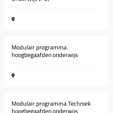
Modulair programma
hoogbegaafden onderwijs
Modulair programma Techniek
hoogbegaafden onderwijs