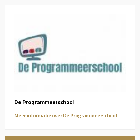
De Programmeerschool
Meer informatie over De Programmeerschool