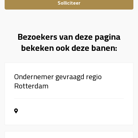
Bezoekers van deze pagina
bekeken ook deze banen:
Ondernemer gevraagd regio
Rotterdam