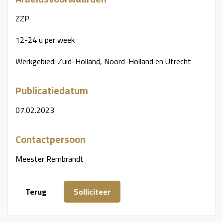
ZZP
12-24 u per week
Werkgebied: Zuid-Holland, Noord-Holland en Utrecht
Publicatiedatum
07.02.2023
Contactpersoon
Meester Rembrandt