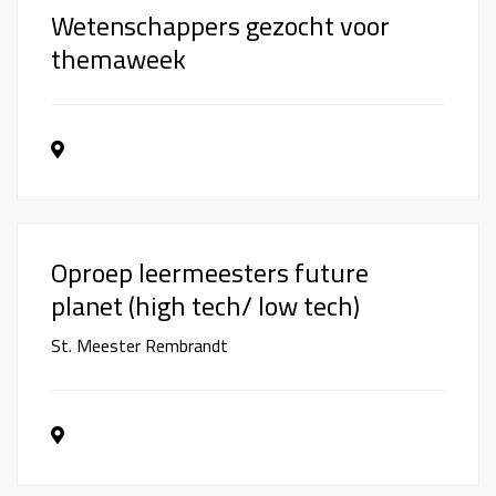
Wetenschappers gezocht voor
themaweek
Oproep leermeesters future
planet (high tech/ low tech)
St. Meester Rembrandt