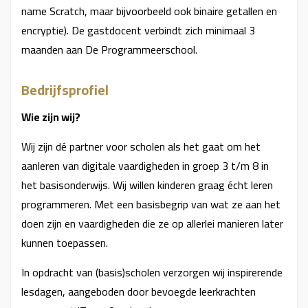
name Scratch, maar bijvoorbeeld ook binaire getallen en
encryptie). De gastdocent verbindt zich minimaal 3
maanden aan De Programmeerschool.
Bedrijfsprofiel
Wie zijn wij?
Wij zijn dé partner voor scholen als het gaat om het
aanleren van digitale vaardigheden in groep 3 t/m 8 in
het basisonderwijs. Wij willen kinderen graag écht leren
programmeren. Met een basisbegrip van wat ze aan het
doen zijn en vaardigheden die ze op allerlei manieren later
kunnen toepassen.
In opdracht van (basis)scholen verzorgen wij inspirerende
lesdagen, aangeboden door bevoegde leerkrachten