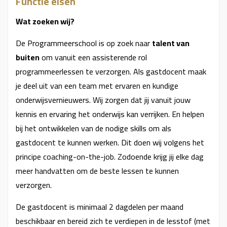
Functie eisen
Wat zoeken wij?
De Programmeerschool is op zoek naar
talent van
buiten
om vanuit een assisterende rol
programmeerlessen te verzorgen. Als gastdocent maak
je deel uit van een team met ervaren en kundige
onderwijsvernieuwers. Wij zorgen dat jij vanuit jouw
kennis en ervaring het onderwijs kan verrijken. En helpen
bij het ontwikkelen van de nodige skills om als
gastdocent te kunnen werken. Dit doen wij volgens het
principe coaching-on-the-job. Zodoende krijg jij elke dag
meer handvatten om de beste lessen te kunnen
verzorgen.
De gastdocent is minimaal 2 dagdelen per maand
beschikbaar en bereid zich te verdiepen in de lesstof (met