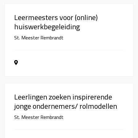
Leermeesters voor (online)
huiswerkbegeleiding
St. Meester Rembrandt
Leerlingen zoeken inspirerende
jonge ondernemers/ rolmodellen
St. Meester Rembrandt