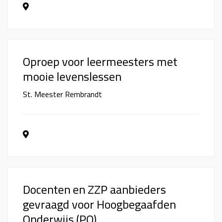
Oproep voor leermeesters met
mooie levenslessen
St. Meester Rembrandt
Docenten en ZZP aanbieders
gevraagd voor Hoogbegaafden
Onderwijs (PO)