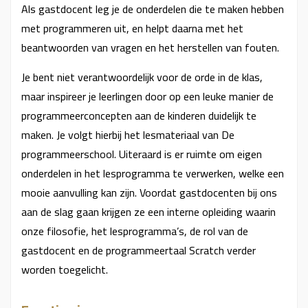
Als gastdocent leg je de onderdelen die te maken hebben
met programmeren uit, en helpt daarna met het
beantwoorden van vragen en het herstellen van fouten.
Je bent niet verantwoordelijk voor de orde in de klas,
maar inspireer je leerlingen door op een leuke manier de
programmeerconcepten aan de kinderen duidelijk te
maken. Je volgt hierbij het lesmateriaal van De
programmeerschool. Uiteraard is er ruimte om eigen
onderdelen in het lesprogramma te verwerken, welke een
mooie aanvulling kan zijn. Voordat gastdocenten bij ons
aan de slag gaan krijgen ze een interne opleiding waarin
onze filosofie, het lesprogramma’s, de rol van de
gastdocent en de programmeertaal Scratch verder
worden toegelicht.