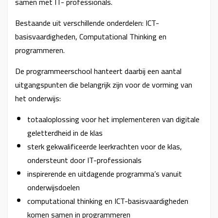
samen met IT- professionals.
Bestaande uit verschillende onderdelen: ICT-
basisvaardigheden, Computational Thinking en
programmeren.
De programmeerschool hanteert daarbij een aantal
uitgangspunten die belangrijk zijn voor de vorming van
het onderwijs:
totaaloplossing voor het implementeren van digitale
geletterdheid in de klas
sterk gekwalificeerde leerkrachten voor de klas,
ondersteunt door IT-professionals
inspirerende en uitdagende programma’s vanuit
onderwijsdoelen
computational thinking en ICT-basisvaardigheden
komen samen in programmeren