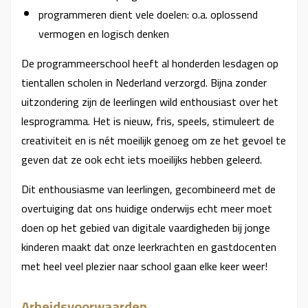
programmeren dient vele doelen: o.a. oplossend
vermogen en logisch denken
De programmeerschool heeft al honderden lesdagen op
tientallen scholen in Nederland verzorgd. Bijna zonder
uitzondering zijn de leerlingen wild enthousiast over het
lesprogramma. Het is nieuw, fris, speels, stimuleert de
creativiteit en is nét moeilijk genoeg om ze het gevoel te
geven dat ze ook echt iets moeilijks hebben geleerd.
Dit enthousiasme van leerlingen, gecombineerd met de
overtuiging dat ons huidige onderwijs echt meer moet
doen op het gebied van digitale vaardigheden bij jonge
kinderen maakt dat onze leerkrachten en gastdocenten
met heel veel plezier naar school gaan elke keer weer!
Arbeidsvoorwaarden