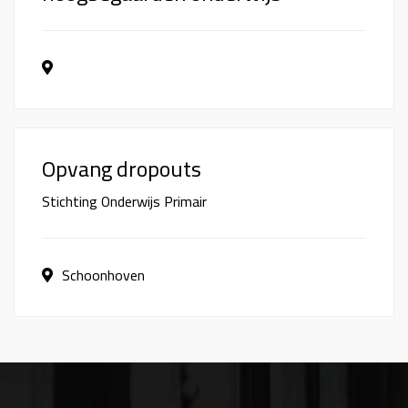
Opvang dropouts
Stichting Onderwijs Primair
Schoonhoven