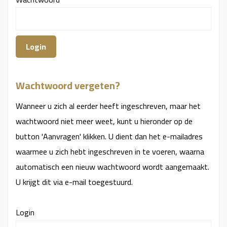
Wachtwoord vergeten?
Wanneer u zich al eerder heeft ingeschreven, maar het
wachtwoord niet meer weet, kunt u hieronder op de
button 'Aanvragen' klikken. U dient dan het e-mailadres
waarmee u zich hebt ingeschreven in te voeren, waarna
automatisch een nieuw wachtwoord wordt aangemaakt.
U krijgt dit via e-mail toegestuurd.
Login