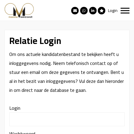
Login
Relatie Login
Om ons actuele kandidatenbestand te bekijken heeft u
inloggegevens nodig. Neem telefonisch contact op of
stuur een email om deze gegevens te ontvangen. Bent u
al in het bezit van inloggegevens? Vul deze dan hieronder
in om direct naar de database te gaan.
Login
Wachtwoord